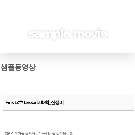
sample movie
샘플동영상
Pink 12호 Lesson3 화학_산성비
그림이미지를 클릭하시어 동영상을 살펴보세요