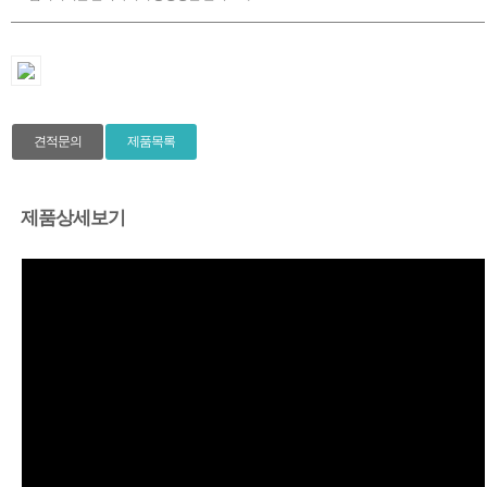
견적문의
제품목록
제품상세보기