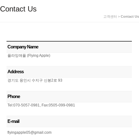
Contact Us
고객센터 >
Contact Us
Company Name
플라잉애플 (Flying Apple)
Address
경기도 용인시 수지구 신봉2로 93
Phone
Tel:070-5057-0981, Fax:0505-099-0981
E-mail
flyingapple05@gmail.com