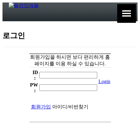
로그인
회원가입을 하시면 보다 편리하게 홈
페이지를 이용 하실 수 있습니다.
ID
:
Login
PW
:
회원가입
아이디/비번찾기