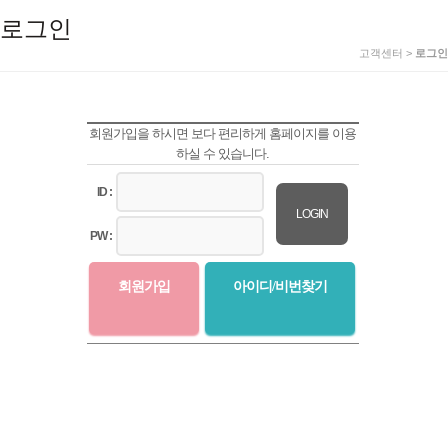
로그인
고객센터 >
로그인
회원가입을 하시면 보다 편리하게 홈페이지를 이용
하실 수 있습니다.
ID :
LOGIN
PW :
회원가입
아이디/비번찾기